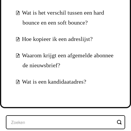
Wat is het verschil tussen een hard
bounce en een soft bounce?
Hoe kopieer ik een adreslijst?
Waarom krijgt een afgemelde abonnee
de nieuwsbrief?
Wat is een kandidaatadres?