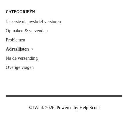
CATEGORIEËN
Je eerste nieuwsbrief versturen
Opmaken & verzenden
Problemen
Adreslijsten
Na de verzending
Overige vragen
©
iWink
2026.
Powered by
Help Scout