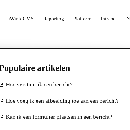
iWink CMS
Reporting
Platform
Intranet
N
Populaire artikelen
Hoe verstuur ik een bericht?
Hoe voeg ik een afbeelding toe aan een bericht?
Kan ik een formulier plaatsen in een bericht?