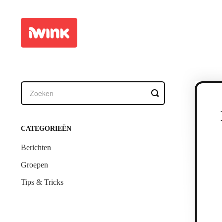
Toggle
Search
CATEGORIEËN
Berichten
Groepen
Tips & Tricks