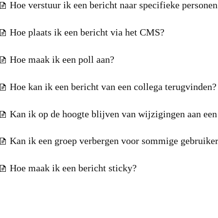
Hoe verstuur ik een bericht naar specifieke personen
Hoe plaats ik een bericht via het CMS?
Hoe maak ik een poll aan?
Hoe kan ik een bericht van een collega terugvinden?
Kan ik op de hoogte blijven van wijzigingen aan een
Kan ik een groep verbergen voor sommige gebruike
Hoe maak ik een bericht sticky?