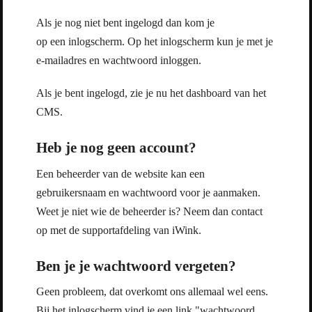
Als je nog niet bent ingelogd dan kom je
op een inlogscherm. Op het inlogscherm kun je met je
e-mailadres en wachtwoord inloggen.
Als je bent ingelogd, zie je nu het dashboard van het
CMS.
Heb je nog geen account?
Een beheerder van de website kan een
gebruikersnaam en wachtwoord voor je aanmaken.
Weet je niet wie de beheerder is? Neem dan contact
op met de supportafdeling van iWink.
Ben je je wachtwoord vergeten?
Geen probleem, dat overkomt ons allemaal wel eens.
Bij het inlogscherm vind je een link "wachtwoord