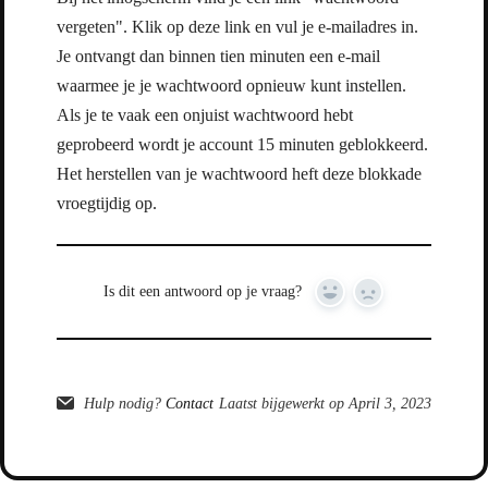
vergeten". Klik op deze link en vul je e-mailadres in.
Je ontvangt dan binnen tien minuten een e-mail
waarmee je je wachtwoord opnieuw kunt instellen.
Als je te vaak een onjuist wachtwoord hebt
geprobeerd wordt je account 15 minuten geblokkeerd.
Het herstellen van je wachtwoord heft deze blokkade
vroegtijdig op.
Is dit een antwoord op je vraag?
Yes
No
Hulp nodig?
Contact
Laatst bijgewerkt op April 3, 2023