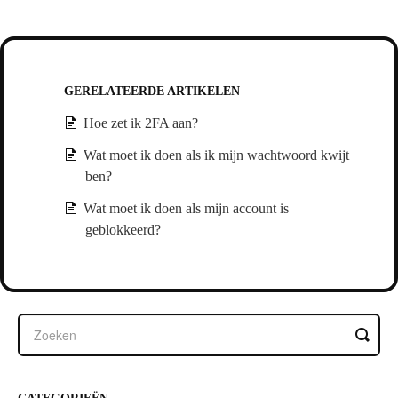
GERELATEERDE ARTIKELEN
Hoe zet ik 2FA aan?
Wat moet ik doen als ik mijn wachtwoord kwijt
ben?
Wat moet ik doen als mijn account is
geblokkeerd?