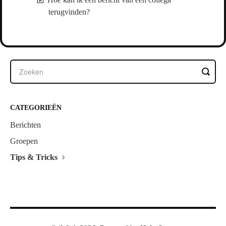
terugvinden?
CATEGORIEËN
Berichten
Groepen
Tips & Tricks