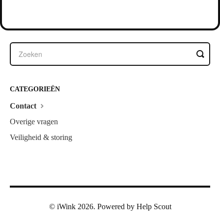
CATEGORIEËN
Contact
Overige vragen
Veiligheid & storing
©
iWink
2026.
Powered by
Help Scout