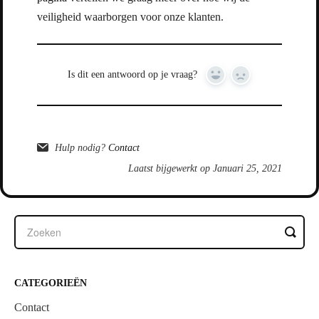
veiligheid waarborgen voor onze klanten.
Is dit een antwoord op je vraag?
Yes
No
Hulp nodig?
Contact
Laatst bijgewerkt op Januari 25, 2021
CATEGORIEËN
Contact