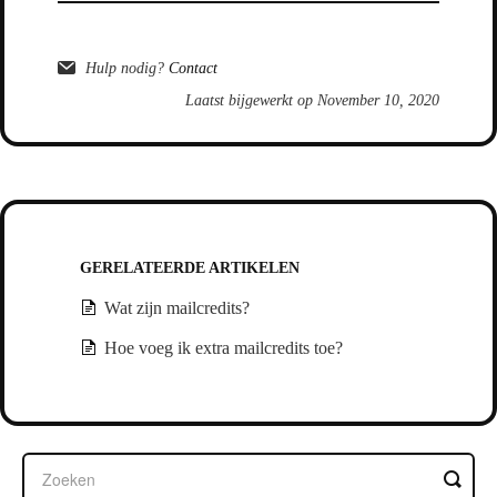
Hulp nodig?
Contact
Laatst bijgewerkt op November 10, 2020
GERELATEERDE ARTIKELEN
Wat zijn mailcredits?
Hoe voeg ik extra mailcredits toe?