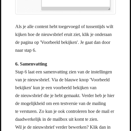
Als je alle content hebt toegevoegd of tussentijds wilt
kijken hoe de nieuwsbrief eruit ziet, klik je onderaan
de pagina op 'Voorbeeld bekijken'. Je gaat dan door
naar stap 6.
6. Samenvatting
Stap 6 laat een samenvatting zien van de instellingen
van je nieuwsbrief. Via de blauwe knop 'Voorbeeld
bekijken' kun je een voorbeeld bekijken van
de nieuwsbrief die je hebt gemaakt. Verder heb je hier
de mogelijkheid om een testversie van de mailing
te versturen. Zo kun je ook controleren hoe de mail er
daadwerkelijk in de mailbox uit komt te zien.
Wil je de nieuwsbrief verder bewerken? Klik dan in