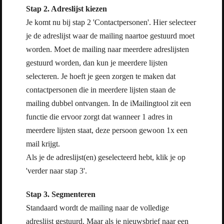
Stap 2. Adreslijst kiezen
Je komt nu bij stap 2 'Contactpersonen'. Hier selecteer
je de adreslijst waar de mailing naartoe gestuurd moet
worden. Moet de mailing naar meerdere adreslijsten
gestuurd worden, dan kun je meerdere lijsten
selecteren. Je hoeft je geen zorgen te maken dat
contactpersonen die in meerdere lijsten staan de
mailing dubbel ontvangen. In de iMailingtool zit een
functie die ervoor zorgt dat wanneer 1 adres in
meerdere lijsten staat, deze persoon gewoon 1x een
mail krijgt.
Als je de adreslijst(en) geselecteerd hebt, klik je op
'verder naar stap 3'.
Stap 3. Segmenteren
Standaard wordt de mailing naar de volledige
adreslijst gestuurd. Maar als je nieuwsbrief naar een