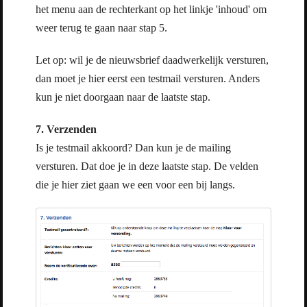
het menu aan de rechterkant op het linkje 'inhoud' om
weer terug te gaan naar stap 5.
Let op: wil je de nieuwsbrief daadwerkelijk versturen,
dan moet je hier eerst een testmail versturen. Anders
kun je niet doorgaan naar de laatste stap.
7. Verzenden
Is je testmail akkoord? Dan kun je de mailing
versturen. Dat doe je in deze laatste stap. De velden
die je hier ziet gaan we een voor een bij langs.