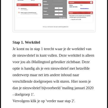
Stap 1. Werktitel
Je komt nu in stap 1 terecht waar je de werktitel van
de nieuwsbrief in kunt vullen. Deze werktitel is alleen
voor jou als iMailingtool gebruiker zichtbaar. Deze
optie is handig als je een nieuwsbrief met hetzelfde
onderwerp maar net iets andere inhoud naar
verschillende doelgroepen wilt sturen. Hier noem je
dan je nieuwsbrief bijvoorbeeld 'mailing januari 2020
- doelgroep 1'.
Vervolgens klik je op 'verder naar stap 2'.