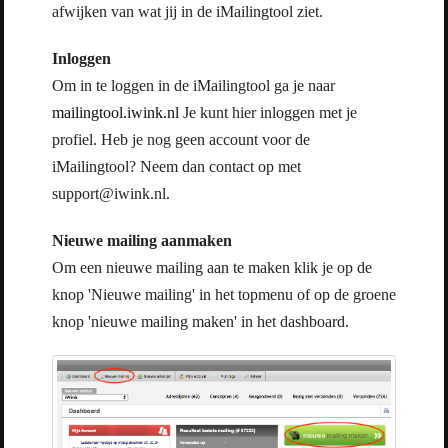
afwijken van wat jij in de iMailingtool ziet.
Inloggen
Om in te loggen in de iMailingtool ga je naar
mailingtool.iwink.nl
Je kunt hier inloggen met je
profiel. Heb je nog geen account voor de
iMailingtool? Neem dan contact op met
support@iwink.nl.
Nieuwe mailing aanmaken
Om een nieuwe mailing aan te maken klik je op de
knop 'Nieuwe mailing' in het topmenu of op de groene
knop 'nieuwe mailing maken' in het dashboard.