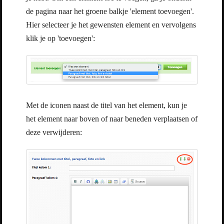
de pagina naar het groene balkje 'element toevoegen'.
Hier selecteer je het gewensten element en vervolgens
klik je op 'toevoegen':
Met de iconen naast de titel van het element, kun je
het element naar boven of naar beneden verplaatsen of
deze verwijderen: