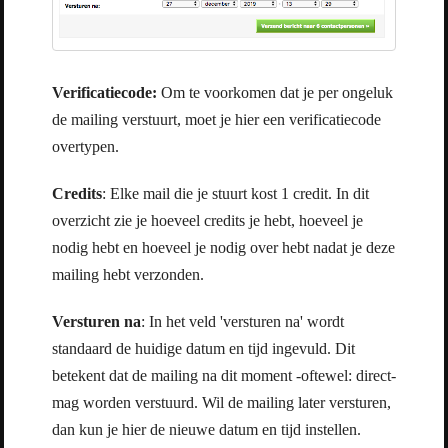
Verificatiecode:
Om te voorkomen dat je per ongeluk
de mailing verstuurt, moet je hier een verificatiecode
overtypen.
Credits
: Elke mail die je stuurt kost 1 credit. In dit
overzicht zie je hoeveel credits je hebt, hoeveel je
nodig hebt en hoeveel je nodig over hebt nadat je deze
mailing hebt verzonden.
Versturen na
: In het veld 'versturen na' wordt
standaard de huidige datum en tijd ingevuld. Dit
betekent dat de mailing na dit moment -oftewel: direct-
mag worden verstuurd. Wil de mailing later versturen,
dan kun je hier de nieuwe datum en tijd instellen.