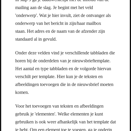
mailing aan de slag. Je begint met het veld
'onderwerp'. Wat je hier invult, ziet de ontvanger als
onderwerp van het bericht in zijn/haar mailbox
staan. Het adres en de naam van de afzender zijn
standaard al in gevuld.
Onder deze velden vind je verschillende tabbladen die
horen bij de onderdelen van je nieuwsbrieftemplate.
Het aantal en type tabbladen en de volgorde hiervan
verschilt per template. Hier kun je de teksten en
afbeeldingen toevoegen die in de nieuwsbrief moeten
komen.
Voor het toevoegen van teksten en afbeeldingen
gebruik je 'elementen'. Welke elementen je kunt
gebruiken is ook weer afhankelijk van het template dat
je hebt. Om een element toe te voegen, ga je onderin