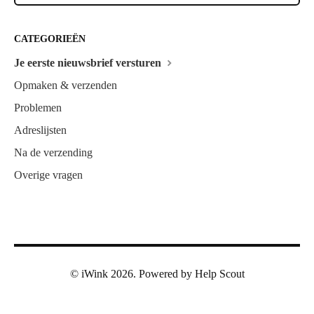
CATEGORIEËN
Je eerste nieuwsbrief versturen
Opmaken & verzenden
Problemen
Adreslijsten
Na de verzending
Overige vragen
©
iWink
2026.
Powered by
Help Scout