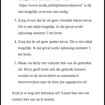
"https://www.iwink.nl/help#nieuwsbrieven" is dit
niet mogelijk en tevens niet nodig.
Zorg ervoor dat de url geen vreemde tekens bevat.
Dit is niet altijd mogelijk. In dat geval werkt
oplossing nummer 5 het beste.
Zorg dat de url geen spaties bevat. Dit is niet altijd
mogelijk. In dat geval werkt oplossing nummer 5
het beste.
Maak via
bit.ly
een verkorte link van de gebruikte
url. Bit.ly geeft korte urls die gebruikt kunnen
worden in de nieuwsbrief en automatisch
doorverwijzen naar de door jou opgegeven url.
Kom je er nog niet helemaal uit? Aarzel dan niet om
contact met ons op te nemen.