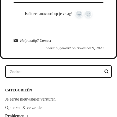
Is dit een antwoord op je vraag?
Yes
No
Hulp nodig?
Contact
Laatst bijgewerkt op November 9, 2020
CATEGORIEËN
Je eerste nieuwsbrief versturen
Opmaken & verzenden
Problemen